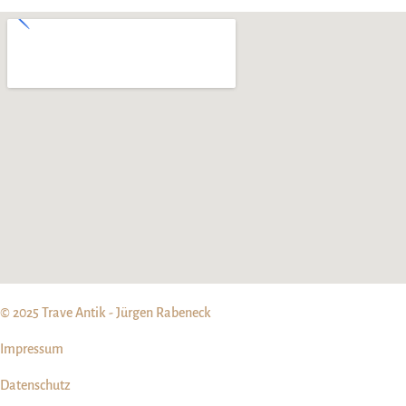
© 2025 Trave Antik - Jürgen Rabeneck
Impressum
Datenschutz