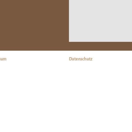
sum
Datenschutz