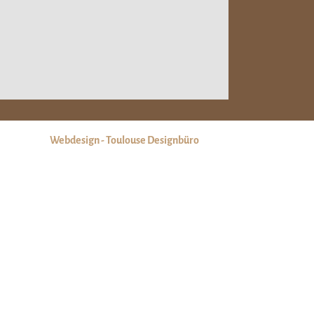
Webdesign - Toulouse Designbüro