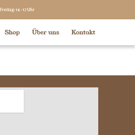
Freitag: 14 - 17 Uhr
Shop
Über uns
Kontakt